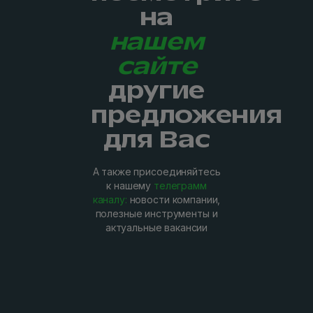
на
нашем
сайте
другие
предложения
для Вас
А также присоединяйтесь
к нашему
телеграмм
каналу:
новости компании,
полезные инструменты и
актуальные вакансии