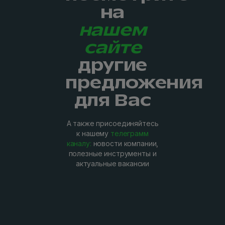
на
нашем
сайте
другие
предложения
для Вас
А также присоединяйтесь
к нашему
телеграмм
каналу:
новости компании,
полезные инструменты и
актуальные вакансии