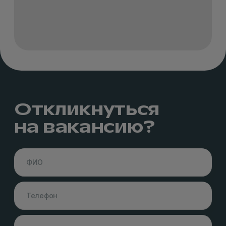
Откликнуться
на вакансию?