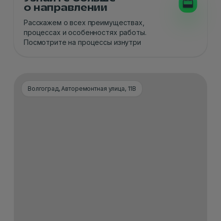
о направлении
Расскажем о всех преимуществах,
процессах и особенностях работы.
Посмотрите на процессы изнутри
Волгоград, Авторемонтная улица, 11В