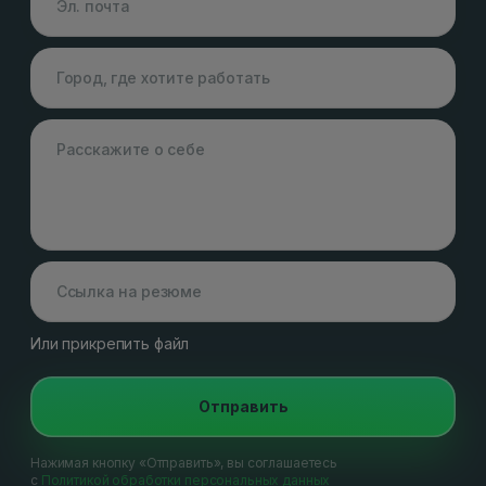
Или прикрепить файл
Отправить
Нажимая кнопку «Отправить», вы соглашаетесь
с
Политикой обработки персональных данных