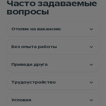
Часто задаваемые
вопросы
Отклик на вакансию
Без опыта работы
Приведи друга
Трудоустройство
Условия