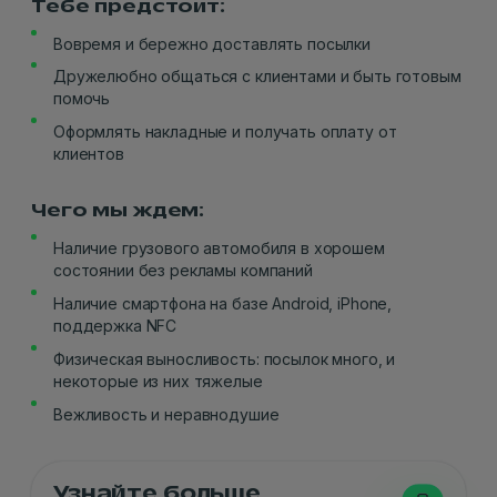
Тебе предстоит:
Вовремя и бережно доставлять посылки
Дружелюбно общаться с клиентами и быть готовым
помочь
Оформлять накладные и получать оплату от
клиентов
Чего мы ждем:
Наличие грузового автомобиля в хорошем
состоянии без рекламы компаний
Наличие смартфона на базе Android, iPhone,
поддержка NFC
Физическая выносливость: посылок много, и
некоторые из них тяжелые
Вежливость и неравнодушие
Узнайте больше