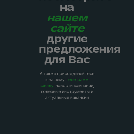
на
нашем
сайте
другие
предложения
для Вас
А также присоединяйтесь
к нашему
телеграмм
каналу:
новости компании,
полезные инструменты и
актуальные вакансии