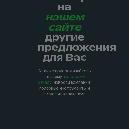
на
нашем
сайте
другие
предложения
для Вас
А также присоединяйтесь
к нашему
телеграмм
каналу:
новости компании,
полезные инструменты и
актуальные вакансии