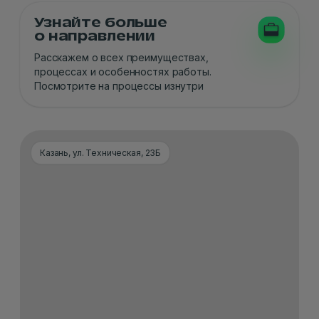
Узнайте больше
о направлении
Расскажем о всех преимуществах,
процессах и особенностях работы.
Посмотрите на процессы изнутри
Казань, ул. Техническая, 23Б