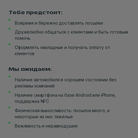
Тебе предстоит:
Вовремя и бережно доставлять посылки
Дружелюбно общаться с клиентами и быть готовым
помочь
Оформлять накладные и получать оплату от
клиентов
Мы ожидаем:
Наличие автомобиля в хорошем состоянии без
рекламы компаний
Наличие смартфона на базе Android или iPhone,
поддержка NFC
Физическая выносливость: посылок много, и
некоторые из них тяжелые
Вежливость и неравнодушие