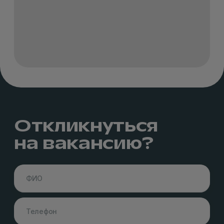
Откликнуться
на вакансию?