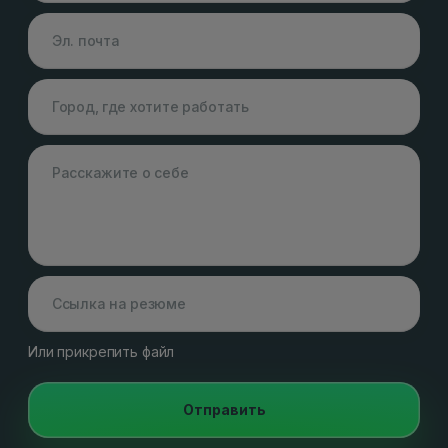
Или прикрепить файл
Отправить