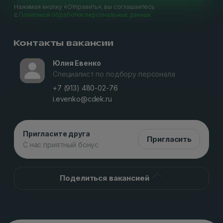
Нажимая кнопку «Отправить», вы соглашаетесь
с
Политикой обработки персональных данных
Контакты вакансии
Юлия Евенко
Специалист по подбору персонала
+7 (913) 480-02-76
i.evenko@cdek.ru
Пригласите друга
Пригласить
С нас приятный бонус
Поделиться вакансией