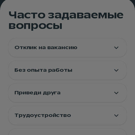
Часто задаваемые
вопросы
Отклик на вакансию
Без опыта работы
Приведи друга
Трудоустройство