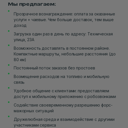
Мы предлагаем:
Прозрачное вознаграждение: оплата за оказанные
услуги + чаевые. Чем больше доставок, тем выше
доход
Загрузка один раз в день по адресу: Техническая
улица, 23А
Возможность доставлять в постоянном районе.
Компактные маршруты, небольшие расстояния (до
80 км)
Постоянный поток заказов без простоев
Возмещение расходов на топливо и мобильную
связь
Удобное общение с клиентами: предоставляем
доступ к мобильному приложению с робозвонками
Содействие своевременному разрешению форс-
мажорных ситуаций
Дружелюбная среда и взаимодействие с другими
участниками сервиса