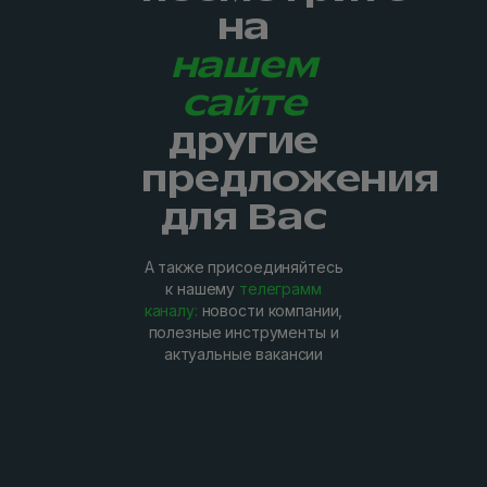
на
нашем
сайте
другие
предложения
для Вас
А также присоединяйтесь
к нашему
телеграмм
каналу:
новости компании,
полезные инструменты и
актуальные вакансии