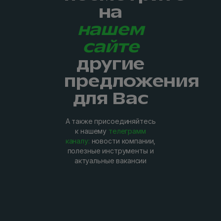
на
нашем
сайте
другие
предложения
для Вас
А также присоединяйтесь
к нашему
телеграмм
каналу:
новости компании,
полезные инструменты и
актуальные вакансии