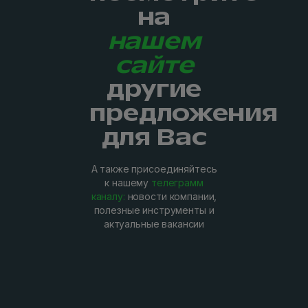
на
нашем
сайте
другие
предложения
для Вас
А также присоединяйтесь
к нашему
телеграмм
каналу:
новости компании,
полезные инструменты и
актуальные вакансии