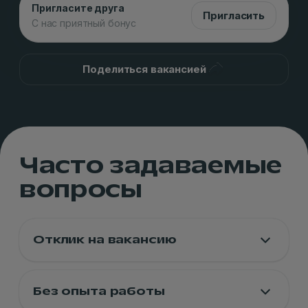
Пригласите друга
Пригласить
С нас приятный бонус
Поделиться вакансией
Часто задаваемые
вопросы
Отклик на вакансию
Без опыта работы