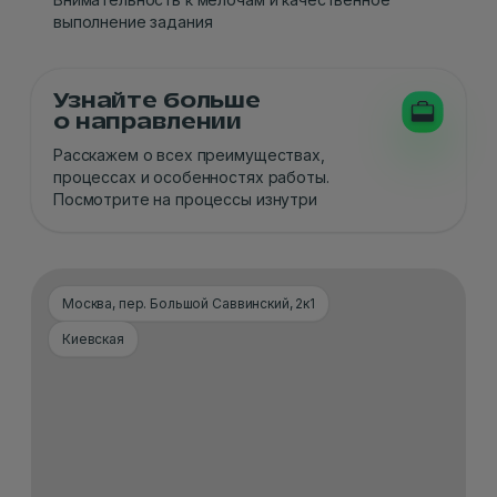
выполнение задания
Узнайте больше
о направлении
Расскажем о всех преимуществах,
процессах и особенностях работы.
Посмотрите на процессы изнутри
Москва, пер. Большой Саввинский, 2к1
Киевская