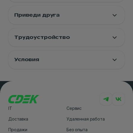
Приведи друга
Трудоустройство
Условия
IT
Сервис
Доставка
Удаленная работа
Продажи
Без опыта