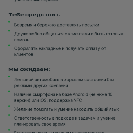
Тебе предстоит:
Вовремя и бережно доставлять посылки
Дружелюбно общаться с клиентами и быть готовым
помочь
Оформлять накладные и получать оплату от
клиентов
Мы ожидаем:
Легковой автомобиль в хорошем состоянии без
рекламы других компаний
Наличие смартфона на базе Android (не ниже 10
версии) или iOS, поддержка NFC
Желание помогать и умение находить общий язык
Ответственность в подходе к задачам и умение
планировать свое время
Внимательность к мелочам и качественное