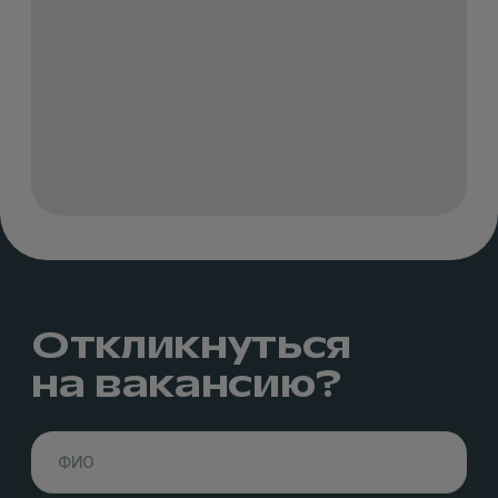
Откликнуться
на вакансию?