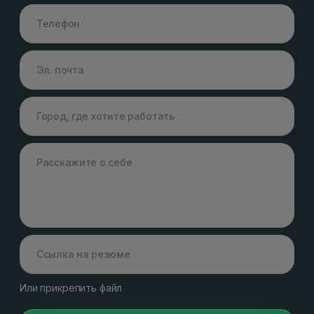
Или прикрепить файл