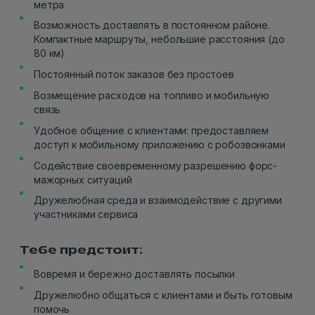
метра
Возможность доставлять в постоянном районе.
Компактные маршруты, небольшие расстояния (до
80 км)
Постоянный поток заказов без простоев
Возмещение расходов на топливо и мобильную
связь
Удобное общение с клиентами: предоставляем
доступ к мобильному приложению с робозвонками
Содействие своевременному разрешению форс-
мажорных ситуаций
Дружелюбная среда и взаимодействие с другими
участниками сервиса
Тебе предстоит:
Вовремя и бережно доставлять посылки
Дружелюбно общаться с клиентами и быть готовым
помочь