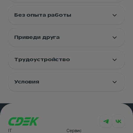
Без опыта работы
Приведи друга
Трудоустройство
Условия
IT
Сервис