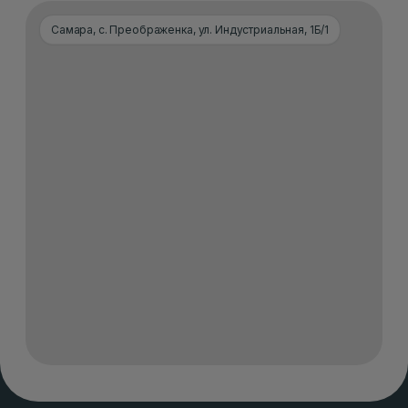
Самара, с. Преображенка, ул. Индустриальная, 1Б/1