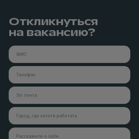
Откликнуться
на вакансию?