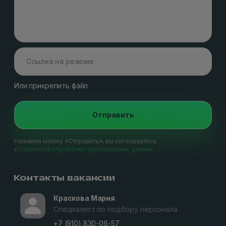
Или прикрепить файл
Отправить
Нажимая кнопку «Отправить», вы соглашаетесь
с
Политикой обработки персональных данных
Контакты вакансии
Краскова Мария
Специалист по подбору персонала
+7 (910) 830-06-57