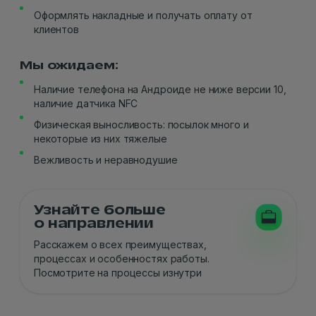
Оформлять накладные и получать оплату от
клиентов
Мы ожидаем:
Наличие телефона на Андроиде не ниже версии 10,
наличие датчика NFC
Физическая выносливость: посылок много и
некоторые из них тяжелые
Вежливость и неравнодушие
Узнайте больше
о направлении
Расскажем о всех преимуществах,
процессах и особенностях работы.
Посмотрите на процессы изнутри