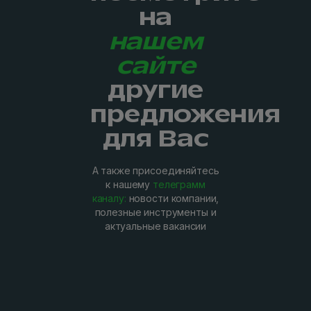
на
нашем
сайте
другие
предложения
для Вас
А также присоединяйтесь
к нашему
телеграмм
каналу:
новости компании,
полезные инструменты и
актуальные вакансии