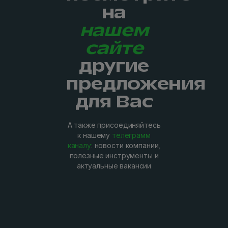
на
нашем
сайте
другие
предложения
для Вас
А также присоединяйтесь
к нашему
телеграмм
каналу:
новости компании,
полезные инструменты и
актуальные вакансии